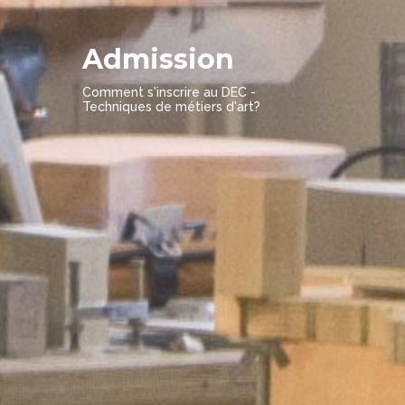
Admission
Comment s'inscrire au DEC -
Techniques de métiers d'art?