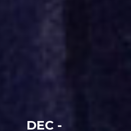
DEC -