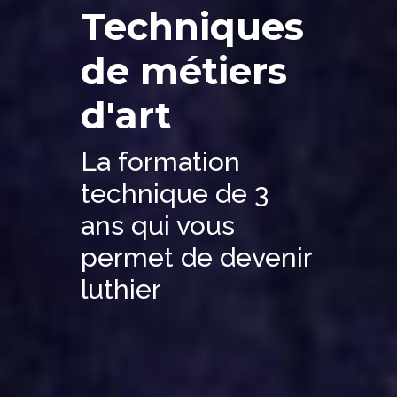
Techniques
de métiers
d'art
La formation
technique de 3
ans qui vous
permet de devenir
luthier