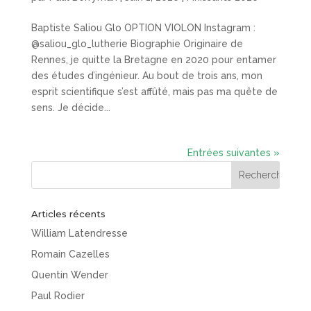
Baptiste Saliou Glo OPTION VIOLON Instagram :
@saliou_glo_lutherie Biographie Originaire de
Rennes, je quitte la Bretagne en 2020 pour entamer
des études d’ingénieur. Au bout de trois ans, mon
esprit scientifique s’est affûté, mais pas ma quête de
sens. Je décide...
Entrées suivantes »
Articles récents
William Latendresse
Romain Cazelles
Quentin Wender
Paul Rodier