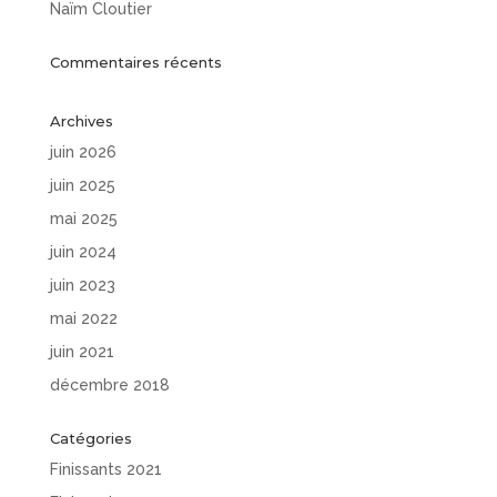
Naïm Cloutier
Commentaires récents
Archives
juin 2026
juin 2025
mai 2025
juin 2024
juin 2023
mai 2022
juin 2021
décembre 2018
Catégories
Finissants 2021