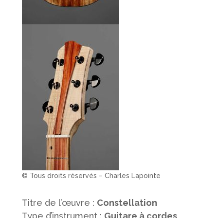
© Tous droits réservés – Charles Lapointe
Titre de l’œuvre :
Constellation
Type d’instrument :
Guitare à cordes