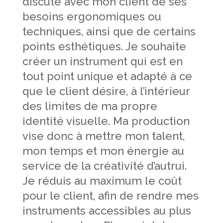
discute avec mon client de ses
besoins ergonomiques ou
techniques, ainsi que de certains
points esthétiques. Je souhaite
créer un instrument qui est en
tout point unique et adapté à ce
que le client désire, à l’intérieur
des limites de ma propre
identité visuelle. Ma production
vise donc à mettre mon talent,
mon temps et mon énergie au
service de la créativité d’autrui.
Je réduis au maximum le coût
pour le client, afin de rendre mes
instruments accessibles au plus