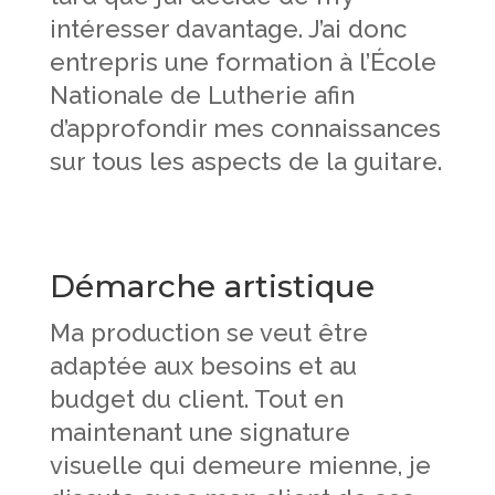
intéresser davantage. J’ai donc
entrepris une formation à l’École
Nationale de Lutherie afin
d’approfondir mes connaissances
sur tous les aspects de la guitare.
Démarche artistique
Ma production se veut être
adaptée aux besoins et au
budget du client. Tout en
maintenant une signature
visuelle qui demeure mienne, je