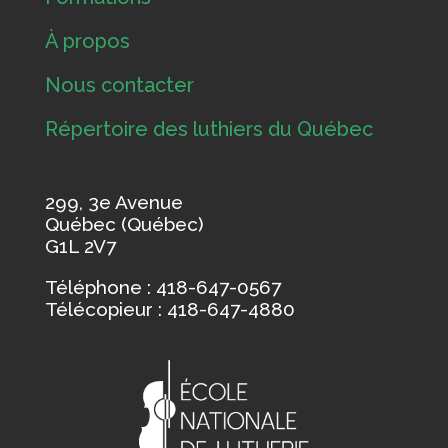
À propos
Nous contacter
Répertoire des luthiers du Québec
299, 3e Avenue
Québec (Québec)
G1L 2V7
Téléphone : 418-647-0567
Télécopieur : 418-647-4880