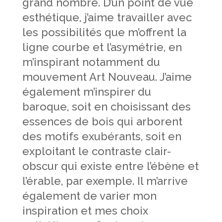
grand nombre. D’un point de vue
esthétique, j’aime travailler avec
les possibilités que m’offrent la
ligne courbe et l’asymétrie, en
m’inspirant notamment du
mouvement Art Nouveau. J’aime
également m’inspirer du
baroque, soit en choisissant des
essences de bois qui arborent
des motifs exubérants, soit en
exploitant le contraste clair-
obscur qui existe entre l’ébène et
l’érable, par exemple. Il m’arrive
également de varier mon
inspiration et mes choix