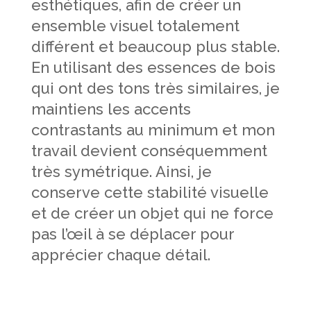
esthétiques, afin de créer un
ensemble visuel totalement
différent et beaucoup plus stable.
En utilisant des essences de bois
qui ont des tons très similaires, je
maintiens les accents
contrastants au minimum et mon
travail devient conséquemment
très symétrique. Ainsi, je
conserve cette stabilité visuelle
et de créer un objet qui ne force
pas l’œil à se déplacer pour
apprécier chaque détail.