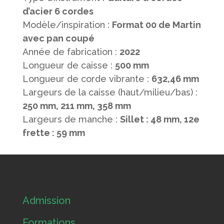
d’acier 6 cordes
Modèle/inspiration :
Format 00 de Martin
avec pan coupé
Année de fabrication :
2022
Longueur de caisse :
500 mm
Longueur de corde vibrante :
632,46 mm
Largeurs de la caisse (haut/milieu/bas) :
250 mm, 211 mm, 358 mm
Largeurs de manche :
Sillet : 48 mm, 12e
frette : 59 mm
Admission
Formations