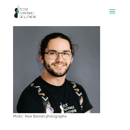
Photo : Maé Bonnet photographe