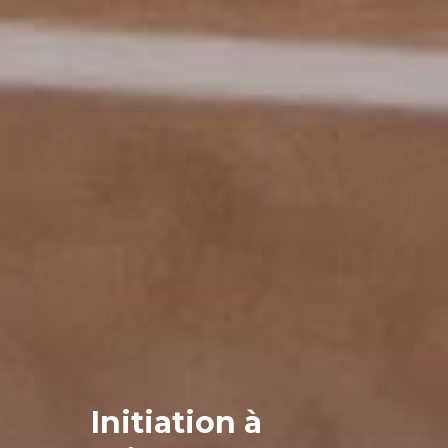
Initiation à