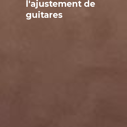
l'ajustement de
guitares