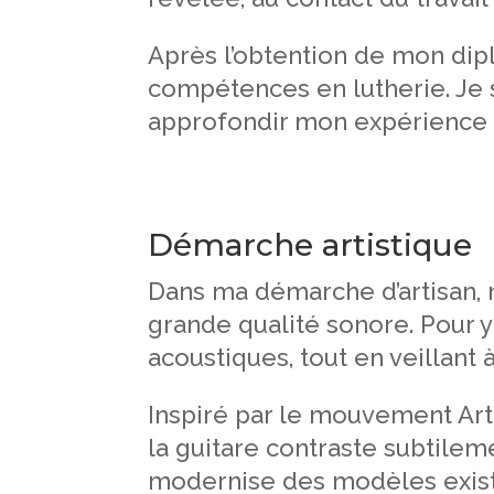
Après l’obtention de mon dip
compétences en lutherie. Je s
approfondir mon expérience da
Démarche artistique
Dans ma démarche d’artisan, 
grande qualité sonore. Pour y
acoustiques, tout en veillant
Inspiré par le mouvement Art
la guitare contraste subtileme
modernise des modèles existan