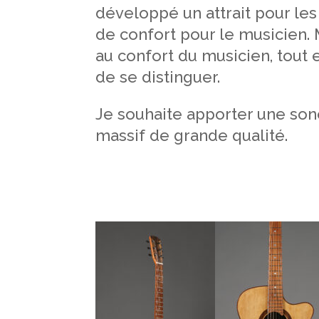
développé un attrait pour les
de confort pour le musicien.
au confort du musicien, tout
de se distinguer.
Je souhaite apporter une sono
massif de grande qualité.