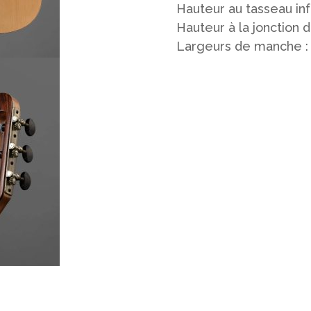
Hauteur au tasseau inf
Hauteur à la jonction 
Largeurs de manche :