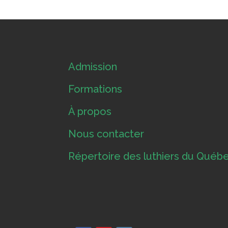
Admission
Formations
À propos
Nous contacter
Répertoire des luthiers du Québ