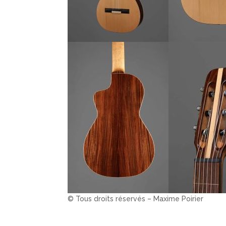
© Tous droits réservés – Maxime Poirier