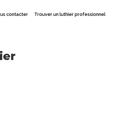
us contacter
Trouver un luthier professionnel
ier